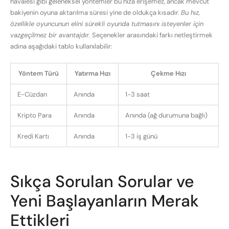
havalesi gibi geleneksel yöntemler bu hıza erişemez, ancak mevcut
bakiyenin oyuna aktarılma süresi yine de oldukça kısadır.
Bu hız,
özellikle oyuncunun elini sürekli oyunda tutmasını isteyenler için
vazgeçilmez bir avantajdır.
Seçenekler arasındaki farkı netleştirmek
adına aşağıdaki tablo kullanılabilir:
Yöntem Türü
Yatırma Hızı
Çekme Hızı
E-Cüzdan
Anında
1-3 saat
Kripto Para
Anında
Anında (ağ durumuna bağlı)
Kredi Kartı
Anında
1-3 iş günü
Sıkça Sorulan Sorular ve
Yeni Başlayanların Merak
Ettikleri