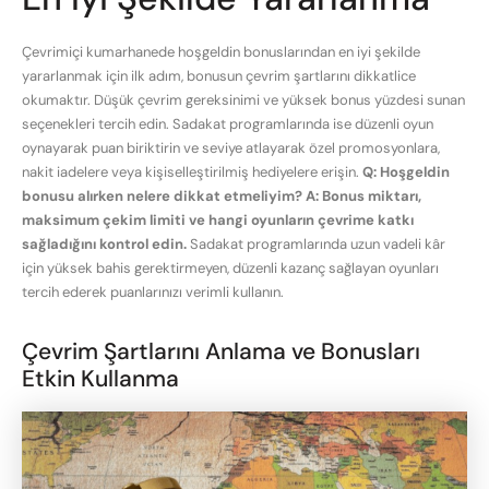
Çevrimiçi kumarhanede hoşgeldin bonuslarından en iyi şekilde
yararlanmak için ilk adım, bonusun çevrim şartlarını dikkatlice
okumaktır. Düşük çevrim gereksinimi ve yüksek bonus yüzdesi sunan
seçenekleri tercih edin. Sadakat programlarında ise düzenli oyun
oynayarak puan biriktirin ve seviye atlayarak özel promosyonlara,
nakit iadelere veya kişiselleştirilmiş hediyelere erişin.
Q: Hoşgeldin
bonusu alırken nelere dikkat etmeliyim? A: Bonus miktarı,
maksimum çekim limiti ve hangi oyunların çevrime katkı
sağladığını kontrol edin.
Sadakat programlarında uzun vadeli kâr
için yüksek bahis gerektirmeyen, düzenli kazanç sağlayan oyunları
tercih ederek puanlarınızı verimli kullanın.
Çevrim Şartlarını Anlama ve Bonusları
Etkin Kullanma