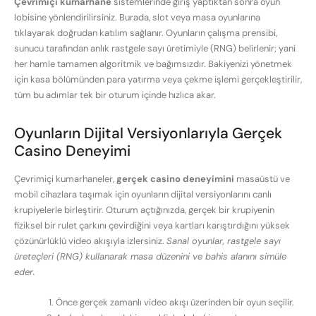
Çevrimiçi kumarhane
sistemlerinde giriş yaptıktan sonra oyun
lobisine yönlendirilirsiniz. Burada, slot veya masa oyunlarına
tıklayarak doğrudan katılım sağlanır. Oyunların çalışma prensibi,
sunucu tarafından anlık rastgele sayı üretimiyle (RNG) belirlenir; yani
her hamle tamamen algoritmik ve bağımsızdır. Bakiyenizi yönetmek
için kasa bölümünden para yatırma veya çekme işlemi gerçekleştirilir,
tüm bu adımlar tek bir oturum içinde hızlıca akar.
Oyunların Dijital Versiyonlarıyla Gerçek
Casino Deneyimi
Çevrimiçi kumarhaneler,
gerçek casino deneyimini
masaüstü ve
mobil cihazlara taşımak için oyunların dijital versiyonlarını canlı
krupiyelerle birleştirir. Oturum açtığınızda, gerçek bir krupiyenin
fiziksel bir rulet çarkını çevirdiğini veya kartları karıştırdığını yüksek
çözünürlüklü video akışıyla izlersiniz.
Sanal oyunlar, rastgele sayı
üreteçleri (RNG) kullanarak masa düzenini ve bahis alanını simüle
eder.
Önce gerçek zamanlı video akışı üzerinden bir oyun seçilir.