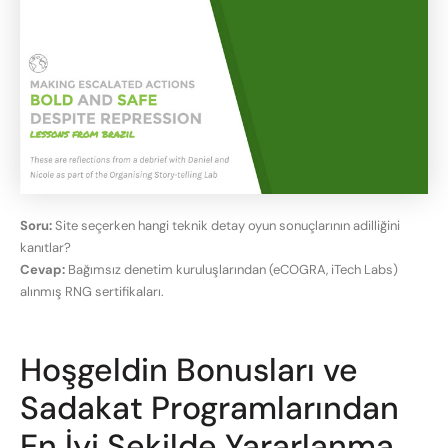
Soru:
Site seçerken hangi teknik detay oyun sonuçlarının adilliğini
kanıtlar?
Cevap:
Bağımsız denetim kuruluşlarından (eCOGRA, iTech Labs)
alınmış RNG sertifikaları.
Hoşgeldin Bonusları ve
Sadakat Programlarından
En İyi Şekilde Yararlanma