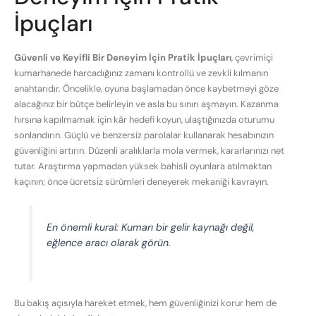
İpuçları
Güvenli ve Keyifli Bir Deneyim İçin Pratik İpuçları
, çevrimiçi
kumarhanede harcadığınız zamanı kontrollü ve zevkli kılmanın
anahtarıdır. Öncelikle, oyuna başlamadan önce kaybetmeyi göze
alacağınız bir bütçe belirleyin ve asla bu sınırı aşmayın. Kazanma
hırsına kapılmamak için kâr hedefi koyun, ulaştığınızda oturumu
sonlandırın. Güçlü ve benzersiz parolalar kullanarak hesabınızın
güvenliğini artırın. Düzenli aralıklarla mola vermek, kararlarınızı net
tutar. Araştırma yapmadan yüksek bahisli oyunlara atılmaktan
kaçının; önce ücretsiz sürümleri deneyerek mekaniği kavrayın.
En önemli kural: Kumarı bir gelir kaynağı değil,
eğlence aracı olarak görün.
Bu bakış açısıyla hareket etmek, hem güvenliğinizi korur hem de