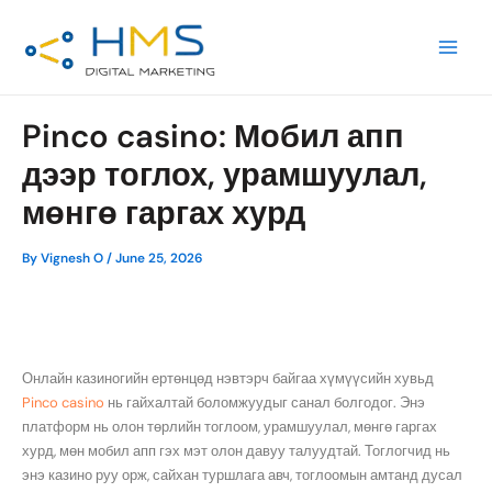
Skip
Post
MAIN
to
navigation
MEN
content
Pinco casino: Мобил апп
дээр тоглох, урамшуулал,
мөнгө гаргах хурд
By
Vignesh O
/
June 25, 2026
Онлайн казиногийн ертөнцөд нэвтэрч байгаа хүмүүсийн хувьд
Pinco casino
нь гайхалтай боломжуудыг санал болгодог. Энэ
платформ нь олон төрлийн тоглоом, урамшуулал, мөнгө гаргах
хурд, мөн мобил апп гэх мэт олон давуу талуудтай. Тоглогчид нь
энэ казино руу орж, сайхан туршлага авч, тоглоомын амтанд дусал