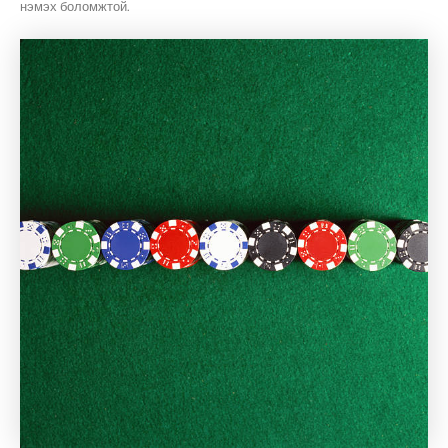
нэмэх боломжтой.