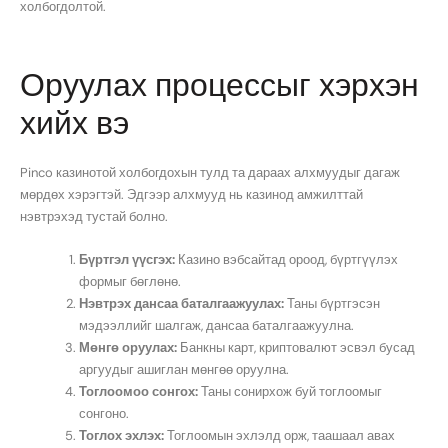
холбогдолтой.
Оруулах процессыг хэрхэн
хийх вэ
Pinco казинотой холбогдохын тулд та дараах алхмуудыг дагаж
мөрдөх хэрэгтэй. Эдгээр алхмууд нь казинод амжилттай
нэвтрэхэд тустай болно.
Бүртгэл үүсгэх:
Казино вэбсайтад ороод, бүртгүүлэх
формыг бөглөнө.
Нэвтрэх дансаа баталгаажуулах:
Таны бүртгэсэн
мэдээллийг шалгаж, дансаа баталгаажуулна.
Мөнгө оруулах:
Банкны карт, криптовалют эсвэл бусад
аргуудыг ашиглан мөнгөө оруулна.
Тоглоомоо сонгох:
Таны сонирхож буй тоглоомыг
сонгоно.
Тоглох эхлэх:
Тоглоомын эхлэлд орж, таашаал авах